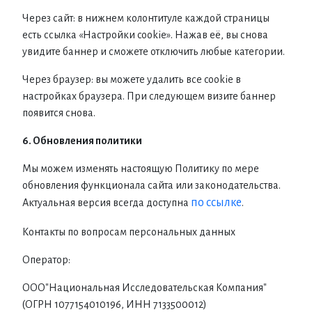
Через сайт: в нижнем колонтитуле каждой страницы
есть ссылка «Настройки cookie». Нажав её, вы снова
увидите баннер и сможете отключить любые категории.
Через браузер: вы можете удалить все cookie в
настройках браузера. При следующем визите баннер
появится снова.
6. Обновления политики
Мы можем изменять настоящую Политику по мере
обновления функционала сайта или законодательства.
по ссылке
Актуальная версия всегда доступна
.
Контакты по вопросам персональных данных
Оператор:
ООО"Национальная Исследовательская Компания"
(ОГРН 1077154010196, ИНН 7133500012)