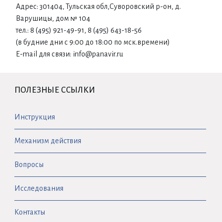
Адрес: 301404, Тульская обл,Суворовский р-он, д.
Варушицы, дом № 104
тел.: 8 (495) 921-49-91, 8 (495) 643-18-56
(в будние дни с 9:00 до 18:00 по мск.времени)
E-mail для связи: info@panavir.ru
ПОЛЕЗНЫЕ ССЫЛКИ
Инструкция
Механизм действия
Вопросы
Исследования
Контакты