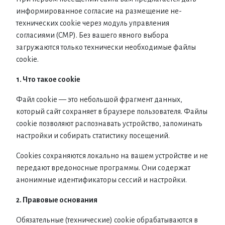
информированное согласие на размещение не-
технических cookie через модуль управления
согласиями (CMP). Без вашего явного выбора
загружаются только технически необходимые файлы
cookie.
1. Что такое cookie
Файл cookie — это небольшой фрагмент данных,
который сайт сохраняет в браузере пользователя. Файлы
cookie позволяют распознавать устройство, запоминать
настройки и собирать статистику посещений.
Cookies сохраняются локально на вашем устройстве и не
передают вредоносные программы. Они содержат
анонимные идентификаторы сессий и настройки.
2. Правовые основания
Обязательные (технические) cookie обрабатываются в