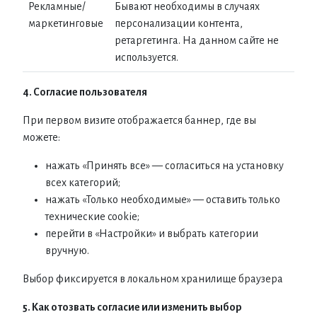
Рекламные/
Бывают необходимы в случаях
маркетинговые
персонализации контента,
ретаргетинга. На данном сайте не
используется.
4. Согласие пользователя
При первом визите отображается баннер, где вы
можете:
нажать «Принять все» — согласиться на установку
всех категорий;
нажать «Только необходимые» — оставить только
технические cookie;
перейти в «Настройки» и выбрать категории
вручную.
Выбор фиксируется в локальном хранилище браузера
5. Как отозвать согласие или изменить выбор