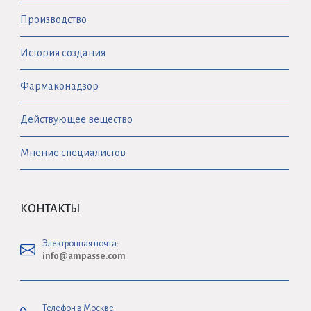
Производство
История создания
Фармаконадзор
Действующее вещество
Мнение специалистов
КОНТАКТЫ
Электронная почта:
info@ampasse.com
Телефон в Москве: